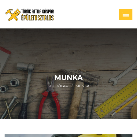
MUNKA
KEZDŐLAP
MUNKA